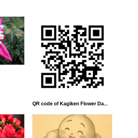
QR code of Kagiken Flower Da...