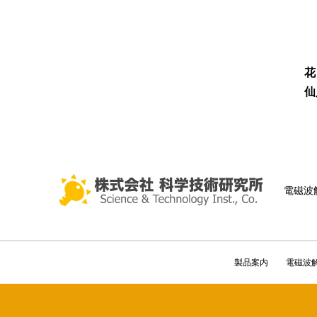
花
仙
電磁波
製品案内
電磁波