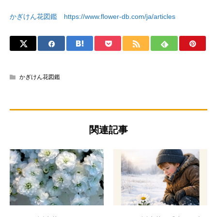
かぎけん花図鑑 https://www.flower-db.com/ja/articles
かぎけん花図鑑
関連記事