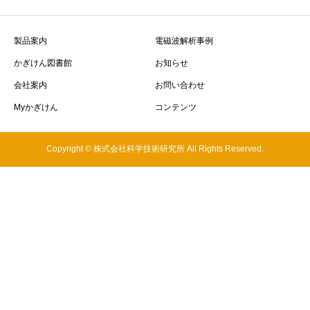
製品案内
電磁波解析事例
かぎけん図書館
お知らせ
会社案内
お問い合わせ
Myかぎけん
コンテンツ
Copyright © 株式会社科学技術研究所 All Rights Reserved.