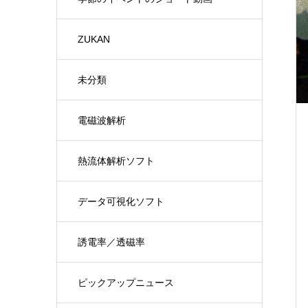
ZUKAN
未分類
電磁波解析
熱流体解析ソフト
データ可視化ソフト
誘電率／透磁率
ピックアップニュース