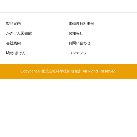
製品案内
電磁波解析事例
かぎけん図書館
お知らせ
会社案内
お問い合わせ
Myかぎけん
コンテンツ
Copyright © 株式会社科学技術研究所 All Rights Reserved.