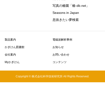
写真の椿園「椿-db.net」
Seasons in Japan
息抜きたい夢検索
製品案内
電磁波解析事例
かぎけん図書館
お知らせ
会社案内
お問い合わせ
Myかぎけん
コンテンツ
Copyright © 株式会社科学技術研究所 All Rights Reserved.