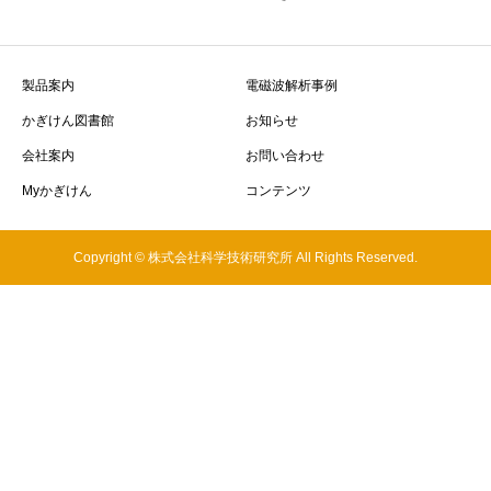
製品案内
電磁波解析事例
かぎけん図書館
お知らせ
会社案内
お問い合わせ
Myかぎけん
コンテンツ
Copyright © 株式会社科学技術研究所 All Rights Reserved.