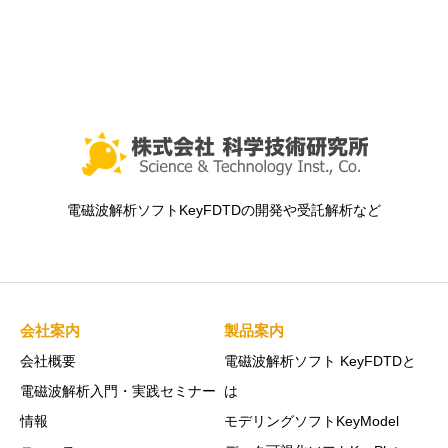
電磁波解析ソフトKeyFDTDの開発や受託解析など
会社案内
製品案内
会社概要
電磁波解析ソフト KeyFDTDと
電磁波解析入門・実践セミナー
は
情報
モデリングソフトKeyModel