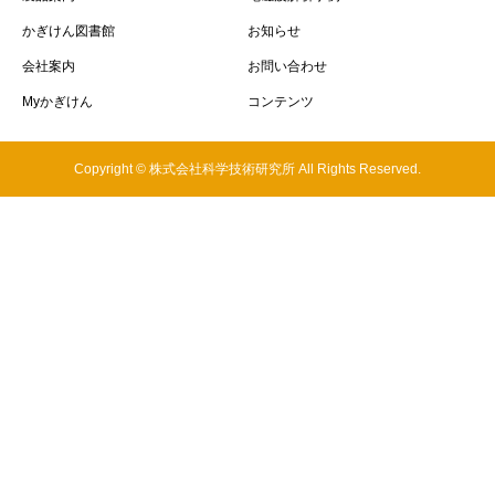
かぎけん図書館
お知らせ
会社案内
お問い合わせ
Myかぎけん
コンテンツ
Copyright © 株式会社科学技術研究所 All Rights Reserved.