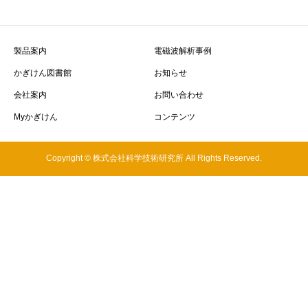
製品案内
電磁波解析事例
かぎけん図書館
お知らせ
会社案内
お問い合わせ
Myかぎけん
コンテンツ
Copyright © 株式会社科学技術研究所 All Rights Reserved.