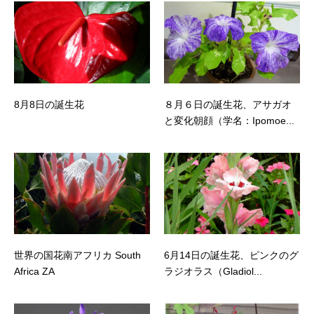
8月8日の誕生花
８月６日の誕生花、アサガオ
と変化朝顔（学名：Ipomoe...
世界の国花南アフリカ South
6月14日の誕生花、ピンクのグ
Africa ZA
ラジオラス（Gladiol...