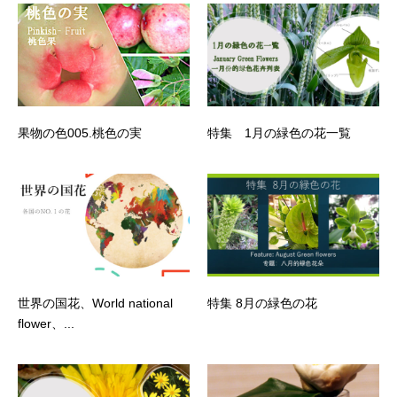
果物の色005.桃色の実
特集 1月の緑色の花一覧
世界の国花、World national
特集 8月の緑色の花
flower、...