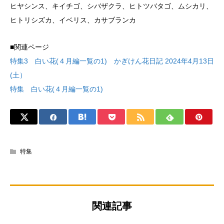
ヒヤシンス、キイチゴ、シバザクラ、ヒトツバタゴ、ムシカリ、
ヒトリシズカ、イベリス、カサブランカ
■関連ページ
特集3 白い花(４月編一覧の1) かぎけん花日記 2024年4月13日
(土）
特集 白い花(４月編一覧の1)
特集
関連記事