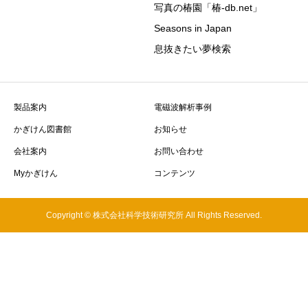
写真の椿園「椿-db.net」
Seasons in Japan
息抜きたい夢検索
製品案内
電磁波解析事例
かぎけん図書館
お知らせ
会社案内
お問い合わせ
Myかぎけん
コンテンツ
Copyright © 株式会社科学技術研究所 All Rights Reserved.