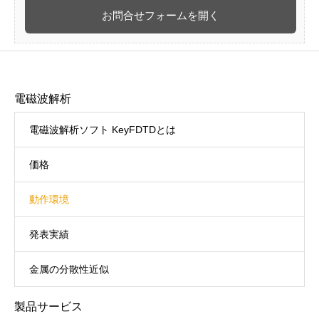
お問合せフォームを開く
電磁波解析
電磁波解析ソフト KeyFDTDとは
価格
動作環境
発表実績
金属の分散性近似
製品サービス