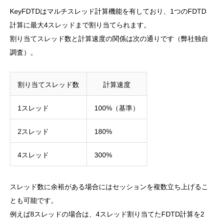
KeyFDTDはマルチスレッド計算機能を有しており、1つのFDTD
計算に最大4スレッドまで割り当てられます。
割り当てスレッド数と計算速度の関係は次の通りです（弊社独自
調査）。
割り当てスレッド数
計算速度
1スレッド
100%（基準）
2スレッド
180%
4スレッド
300%
スレッド数に余裕がある場合にはセッションを複数立ち上げるこ
とも可能です。
例えば8スレッドの場合は、4スレッド割り当てたFDTD計算を2