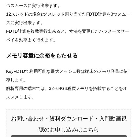
つスムーズに実行出来ます。
12スレッドの場合は4スレッド割り当てたFDTD計算を3つスムー
ズに実行出来ます。
FDTD計算を複数実行出来ると、寸法を変更したパラメータサー
ベイを効率よく行えます。
メモリ容量に余裕をもたせる
KeyFDTDで利用可能な最大メッシュ数は端末のメモリ容量に依
存します。
解析専用の端末では、32~64GB程度メモリを搭載することをオ
ススメします。
お問い合わせ・資料ダウンロード・入門動画視
聴のお申し込みはこちら