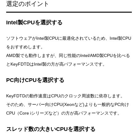
選定のポイント
Intel製CPUを選択する
ソフトウェアがIntel製CPUに最適化されているため、Intel製CPU
をおすすめします。
AMD製でも動作しますが、同じ性能のIntel/AMD製CPUを比べる
とKeyFDTDはIntel製の方が高パフォーマンスです。
PC向けCPUを選択する
KeyFDTDの動作速度はCPUのクロック周波数に依存します。
そのため、サーバー向けCPU(Xeonなど)よりも一般的なPC向け
CPU（Core iシリーズなど）の方が高パフォーマンスです。
スレッド数の大きいCPUを選択する