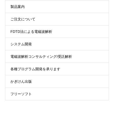
製品案内
ご注文について
FDTD法による電磁波解析
システム開発
電磁波解析コンサルティング/受託解析
各種プログラム開発を承ります
かぎけん出版
フリーソフト