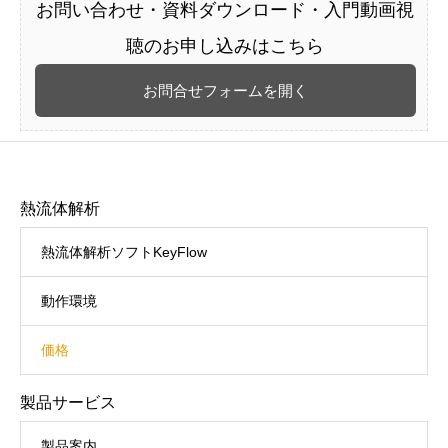
お問い合わせ・資料ダウンロード・入門動画視
聴のお申し込みはこちら
お問合せフォームを開く
熱流体解析
熱流体解析ソフトKeyFlow
動作環境
価格
製品サービス
製品案内