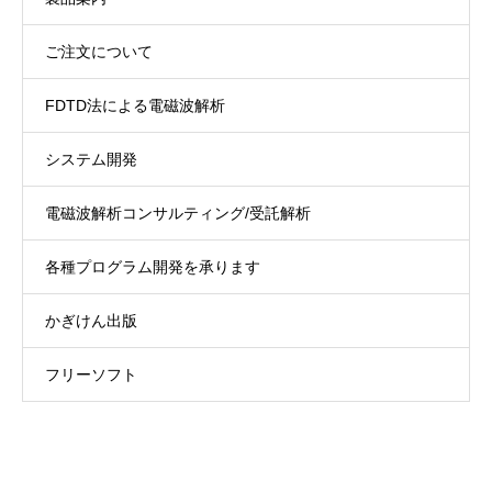
ご注文について
FDTD法による電磁波解析
システム開発
電磁波解析コンサルティング/受託解析
各種プログラム開発を承ります
かぎけん出版
フリーソフト