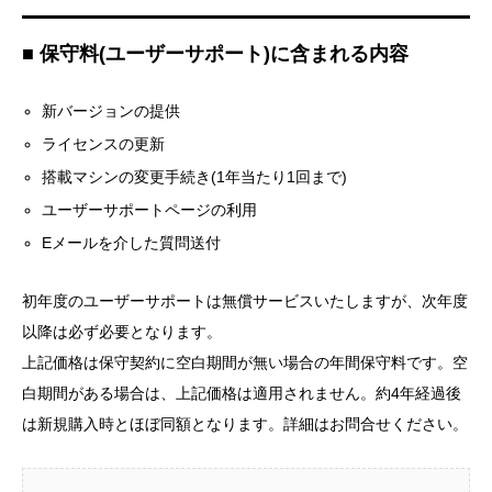
■ 保守料(ユーザーサポート)に含まれる内容
新バージョンの提供
ライセンスの更新
搭載マシンの変更手続き(1年当たり1回まで)
ユーザーサポートページの利用
Eメールを介した質問送付
初年度のユーザーサポートは無償サービスいたしますが、次年度
以降は必ず必要となります。
上記価格は保守契約に空白期間が無い場合の年間保守料です。空
白期間がある場合は、上記価格は適用されません。約4年経過後
は新規購入時とほぼ同額となります。詳細はお問合せください。