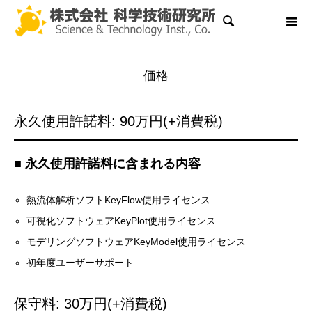

価格
永久使用許諾料: 90万円(+消費税)
■ 永久使用許諾料に含まれる内容
熱流体解析ソフトKeyFlow使用ライセンス
可視化ソフトウェアKeyPlot使用ライセンス
モデリングソフトウェアKeyModel使用ライセンス
初年度ユーザーサポート
保守料: 30万円(+消費税)