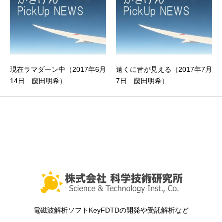
現在ラマダーン中（2017年6月
遠くに昔が見える（2017年7月
14日 藤田明希）
7日 藤田明希）
電磁波解析ソフトKeyFDTDの開発や受託解析など