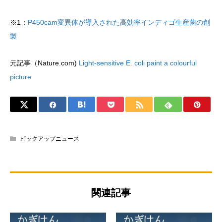
※1：
P450cam変異体が導入された高効率インディゴ生産菌の創
製
元記事（Nature.com)
Light-sensitive E. coli paint a colourful
picture
ピックアップニュース
関連記事