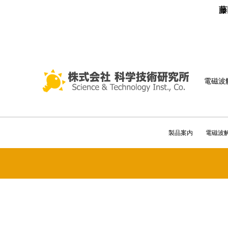
藤
電磁波
製品案内
電磁波