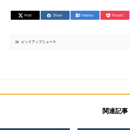
Post
Share
Hatena
Pocket
ピックアップニュース
関連記事