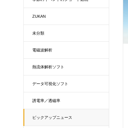
ZUKAN
未分類
電磁波解析
熱流体解析ソフト
データ可視化ソフト
誘電率／透磁率
ピックアップニュース