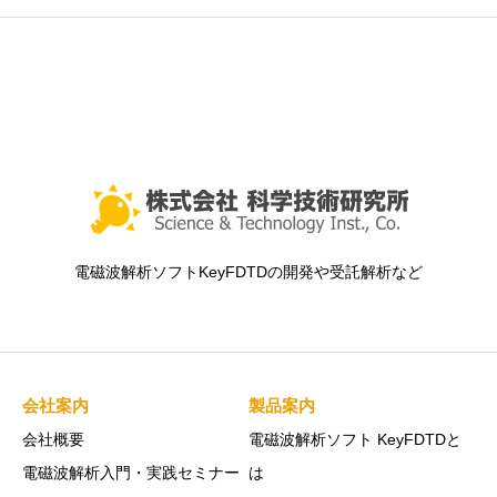
電磁波解析ソフトKeyFDTDの開発や受託解析など
会社案内
製品案内
会社概要
電磁波解析ソフト KeyFDTDと
電磁波解析入門・実践セミナー
は