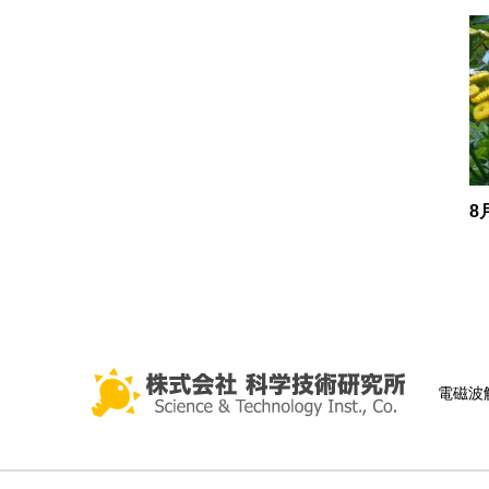
8
電磁波