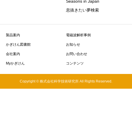
Seasons in Japan
息抜きたい夢検索
製品案内
電磁波解析事例
かぎけん図書館
お知らせ
会社案内
お問い合わせ
Myかぎけん
コンテンツ
Copyright © 株式会社科学技術研究所 All Rights Reserved.