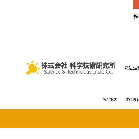
特
電磁波
製品案内
電磁波