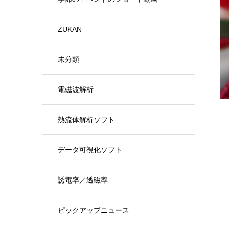
ZUKAN
未分類
電磁波解析
熱流体解析ソフト
データ可視化ソフト
誘電率／透磁率
ピックアップニュース