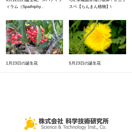
ィラム（Spathiphy...
スベ【らんまん植物】\
1月23日の誕生花
5月23日の誕生花