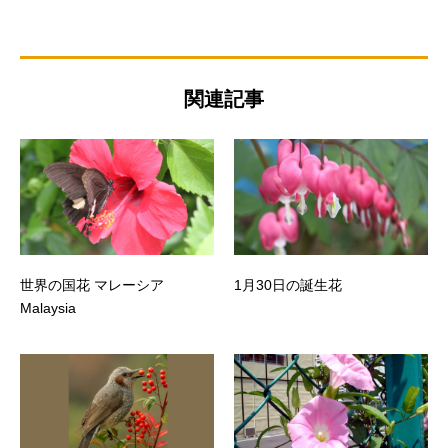
関連記事
世界の国花 マレーシア
1月30日の誕生花
Malaysia