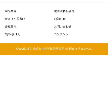
製品案内
電磁波解析事例
かぎけん図書館
お知らせ
会社案内
お問い合わせ
Myかぎけん
コンテンツ
Copyright © 株式会社科学技術研究所 All Rights Reserved.