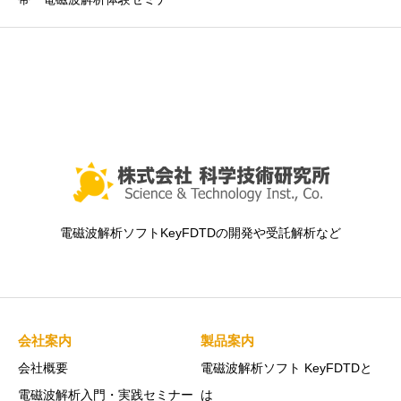
電磁波解析ソフトKeyFDTDの開発や受託解析など
会社案内
製品案内
会社概要
電磁波解析ソフト KeyFDTDと
電磁波解析入門・実践セミナー
は