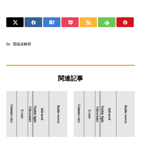
電磁波解析
関連記事