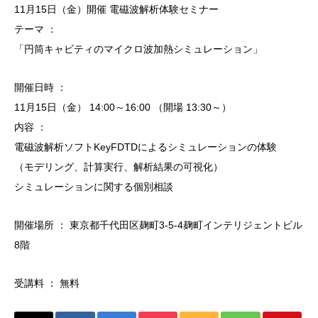
11月15日（金）開催 電磁波解析体験セミナー
テーマ ：
「円筒キャビティのマイクロ波加熱シミュレーション」
開催日時 ：
11月15日（金） 14:00～16:00 （開場 13:30～）
内容 ：
電磁波解析ソフトKeyFDTDによるシミュレーションの体験
（モデリング、計算実行、解析結果の可視化）
シミュレーションに関する個別相談
開催場所 ： 東京都千代田区麹町3-5-4麹町インテリジェントビル
8階
受講料 ： 無料