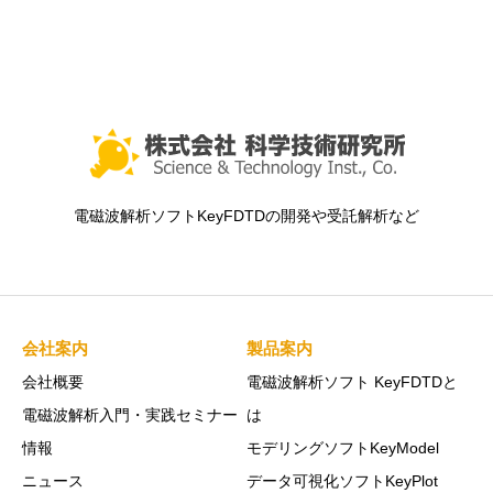
電磁波解析ソフトKeyFDTDの開発や受託解析など
会社案内
製品案内
会社概要
電磁波解析ソフト KeyFDTDと
電磁波解析入門・実践セミナー
は
情報
モデリングソフトKeyModel
ニュース
データ可視化ソフトKeyPlot