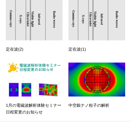
定在波(2)
定在波(1)
1月の電磁波解析体験セミナー
中空銀ナノ粒子の解析
日程変更のお知らせ