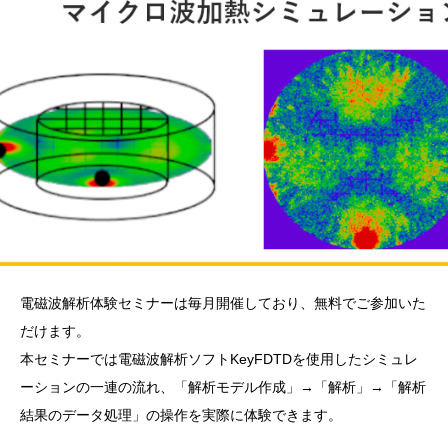
電磁波解析体験セミナーは毎月開催しており、無料でご参加いた
だけます。
本セミナーでは電磁波解析ソフトKeyFDTDを使用したシミュレ
ーションの一連の流れ、「解析モデル作成」→「解析」→「解析
結果のデータ処理」の操作を実際に体験できます。