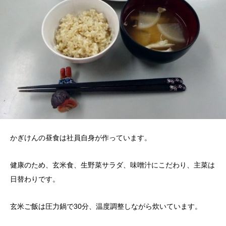
かぎけんの昼食は社員自身が作っています。
健康のため、玄米食、生野菜サラダ、味噌汁にこだわり、主菜は
日替わりです。
玄米ご飯は圧力鍋で30分、温度調整しながら炊いています。