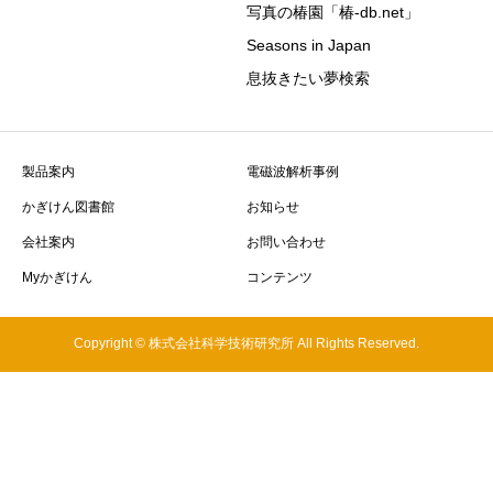
写真の椿園「椿-db.net」
Seasons in Japan
息抜きたい夢検索
製品案内
電磁波解析事例
かぎけん図書館
お知らせ
会社案内
お問い合わせ
Myかぎけん
コンテンツ
Copyright © 株式会社科学技術研究所 All Rights Reserved.