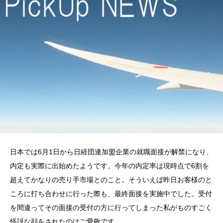
日本では6月1日から日経団連加盟企業の就職面接が解禁になり、
内定も実際に出始めたようです。今年の内定率は現時点で6割を
超えてかなりの売り手市場とのこと。そういえば昨日お客様のと
ころに打ち合わせに行った際も、最終面接を実施中でした。受付
を間違ってその面接の受付の方に行ってしまった私がものすごく
怪訝な顔をされたのはご愛敬です。