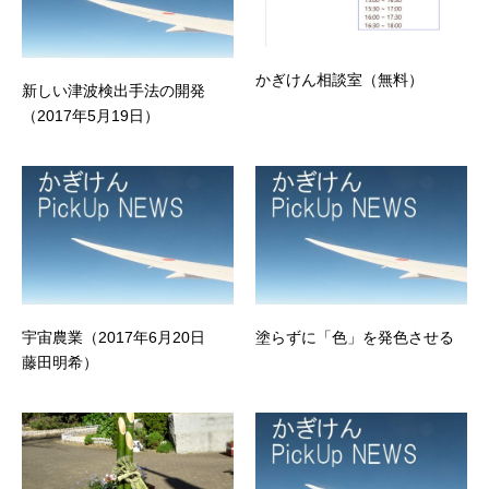
かぎけん相談室（無料）
新しい津波検出手法の開発
（2017年5月19日）
宇宙農業（2017年6月20日
塗らずに「色」を発色させる
藤田明希）