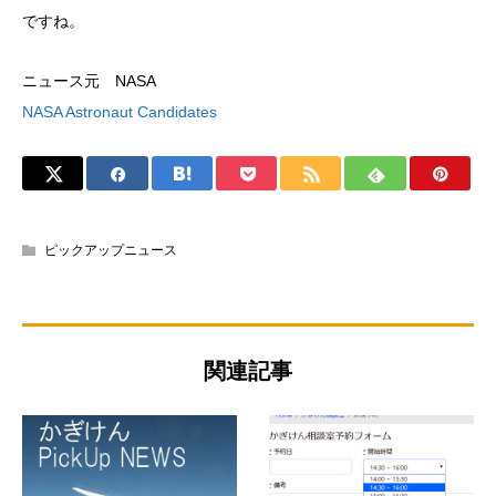
ですね。
ニュース元 NASA
NASA Astronaut Candidates
ピックアップニュース
関連記事