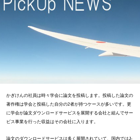
かぎけんの社員は時々学会に論文を投稿します。投稿した論文の
著作権は学会と投稿した自分の2者が持つケースが多いです。更
に学会が論文ダウンロードサービスを展開する会社と組んでサー
ビス事業を行った収益はその会社に入ります。
論文のダウンロードサービスは多く展開されていて、国内ではJ-