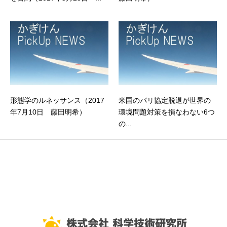
形態学のルネッサンス（2017
米国のパリ協定脱退が世界の
年7月10日 藤田明希）
環境問題対策を損なわない6つ
の...