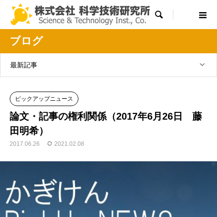

ブログ
最新記事
ピックアップニュース
論文・記事の権利関係（2017年6月26日 藤
田明希）
2017.06.26
2021.02.08