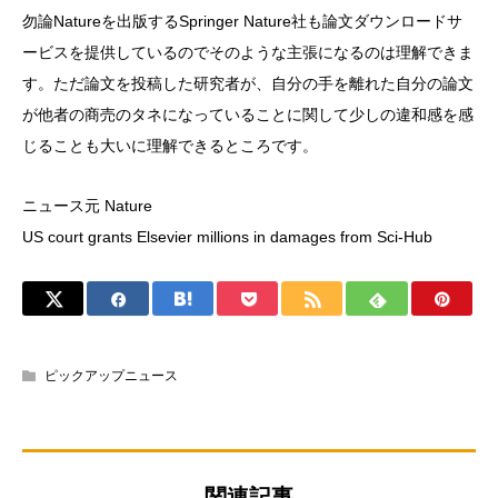
勿論Natureを出版するSpringer Nature社も論文ダウンロードサ
ービスを提供しているのでそのような主張になるのは理解できま
す。ただ論文を投稿した研究者が、自分の手を離れた自分の論文
が他者の商売のタネになっていることに関して少しの違和感を感
じることも大いに理解できるところです。
ニュース元 Nature
US court grants Elsevier millions in damages from Sci-Hub
ピックアップニュース
関連記事