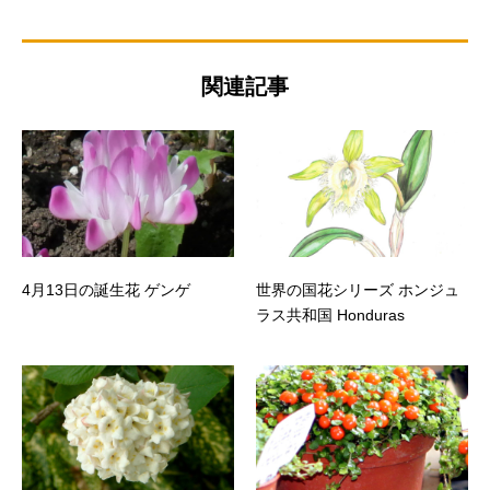
関連記事
4月13日の誕生花 ゲンゲ
世界の国花シリーズ ホンジュ
ラス共和国 Honduras