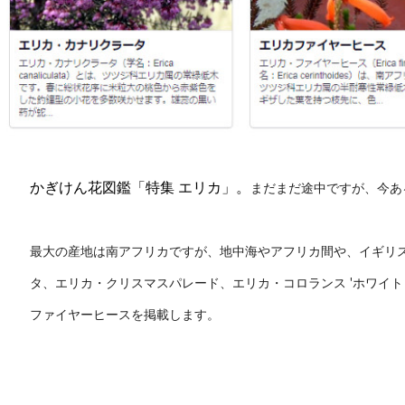
かぎけん花図鑑「特集 エリカ」。
まだまだ途中ですが、今あ
最大の産地は南アフリカですが、地中海やアフリカ間や、イギリ
タ、エリカ・クリスマスパレード、エリカ・コロランス 'ホワイト
ファイヤーヒースを掲載します。