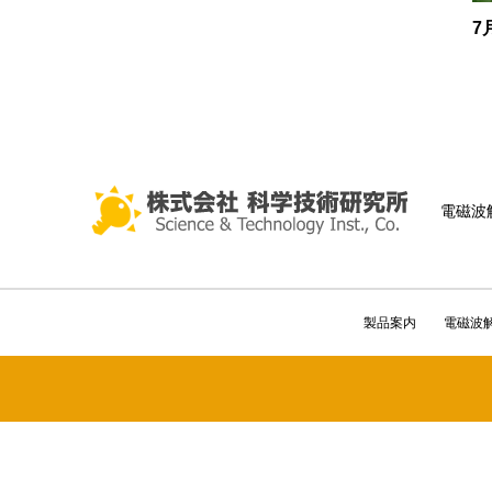
7
電磁波
製品案内
電磁波