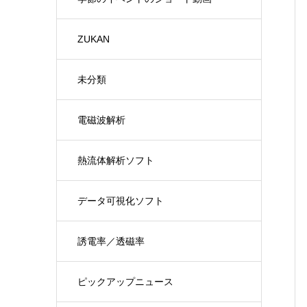
ZUKAN
未分類
電磁波解析
熱流体解析ソフト
データ可視化ソフト
誘電率／透磁率
ピックアップニュース