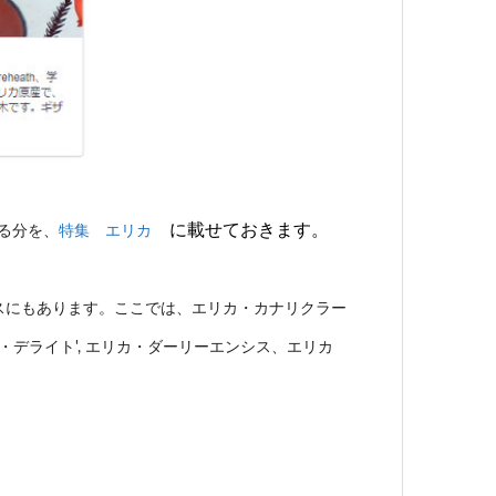
に載せておきます。
る分を、
特集 エリカ
スにもあります。
ここでは、エリカ・カナリクラー
・デライト', エリカ・ダーリーエンシス、エリカ