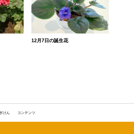
12月7日の誕生花
かぎけん
コンテンツ