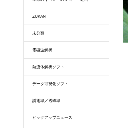
ZUKAN
未分類
電磁波解析
熱流体解析ソフト
データ可視化ソフト
誘電率／透磁率
ピックアップニュース