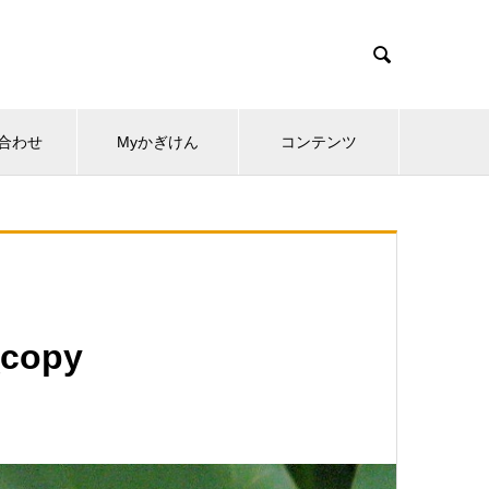

合わせ
Myかぎけん
コンテンツ
copy