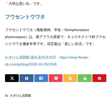
「大切な思い出」です。
フウセントウワタ
フウセントウワタ（風船唐綿、学名：Gomphocarpus
physocarpus）は、南アフリカ原産で、キョウチクトウ科フウセ
ントウワタ属多年草です。花言葉は「楽しい生活」です。
かぎけん花図鑑 誕生花10月25日 https://www.flower-
db.com/ja/blog/2020-10-25/1045
かぎけん花図鑑