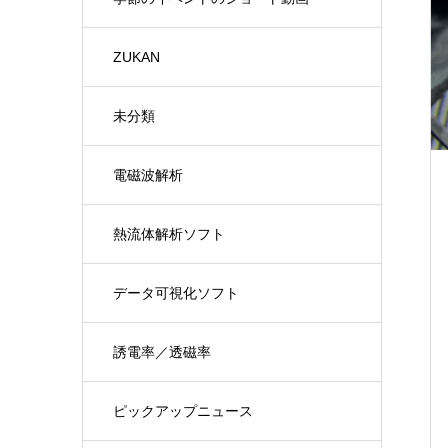
ZUKAN
未分類
電磁波解析
熱流体解析ソフト
データ可視化ソフト
誘電率／透磁率
ピックアップニュース