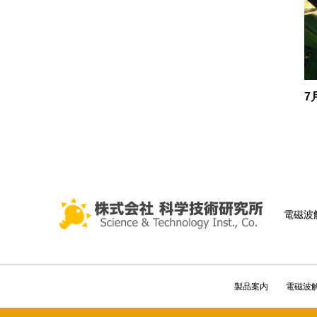
7
電磁波
製品案内
電磁波