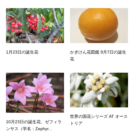
1月23日の誕生花
かぎけん花図鑑 9月7日の誕生
花
世界の国花シリーズ AT オース
10月23日の誕生花、ゼフィラ
トリア
ンサス（学名：Zephyr...