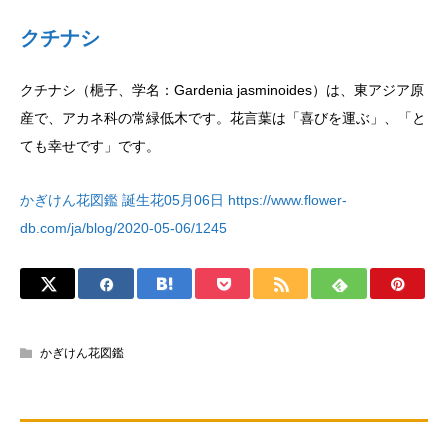
クチナシ
クチナシ（梔子、学名：Gardenia jasminoides）は、東アジア原
産で、アカネ科の常緑低木です。花言葉は「喜びを運ぶ」、「と
ても幸せです」です。
かぎけん花図鑑 誕生花05月06日 https://www.flower-
db.com/ja/blog/2020-05-06/1245
かぎけん花図鑑