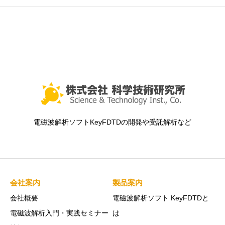
電磁波解析ソフトKeyFDTDの開発や受託解析など
会社案内
製品案内
会社概要
電磁波解析ソフト KeyFDTDと
電磁波解析入門・実践セミナー
は