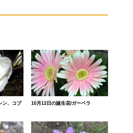
レン、コブ
10月12日の誕生花/ガーベラ