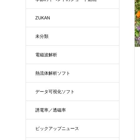
ZUKAN
未分類
電磁波解析
熱流体解析ソフト
データ可視化ソフト
誘電率／透磁率
ピックアップニュース