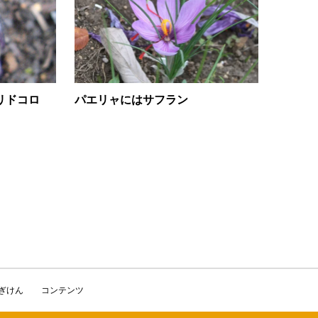
リドコロ
パエリャにはサフラン
かぎけん
コンテンツ