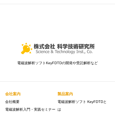
電磁波解析ソフトKeyFDTDの開発や受託解析など
会社案内
製品案内
会社概要
電磁波解析ソフト KeyFDTDと
電磁波解析入門・実践セミナー
は