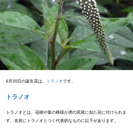
6月20日の誕生花は、
トラノオ
です。
トラノオ
トラノオとは、花穂や葉の模様が虎の尻尾に似た花に付けられま
す。名前にトラノオとつく代表的なものに以下があります。