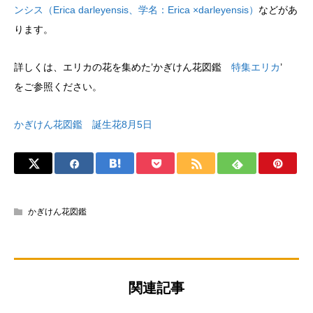
ンシス（Erica darleyensis、学名：Erica ×darleyensis）
などがあ
ります。
詳しくは、エリカの花を集めた’かぎけん花図鑑
特集エリカ
’
をご参照ください。
かぎけん花図鑑 誕生花8月5日
かぎけん花図鑑
関連記事