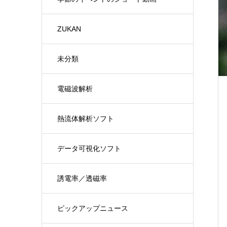
ZUKAN
未分類
電磁波解析
熱流体解析ソフト
データ可視化ソフト
誘電率／透磁率
ピックアップニュース