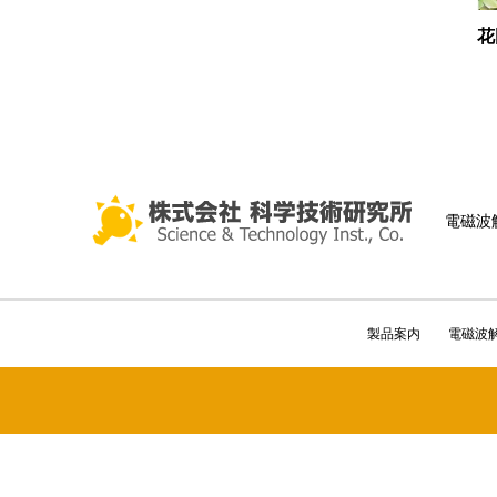
花
電磁波
製品案内
電磁波