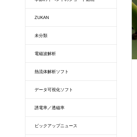
ZUKAN
未分類
電磁波解析
熱流体解析ソフト
データ可視化ソフト
誘電率／透磁率
ピックアップニュース