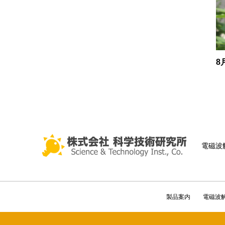
8
電磁波
製品案内
電磁波