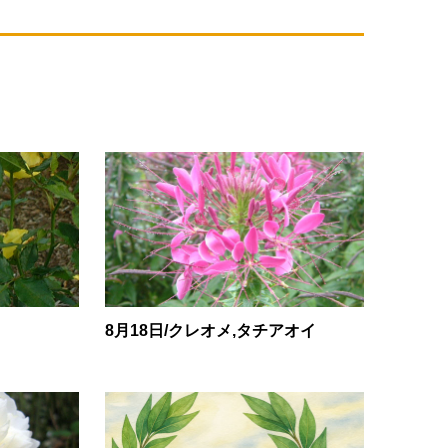
8月18日/クレオメ,タチアオイ