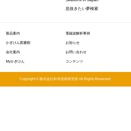
息抜きたい夢検索
製品案内
電磁波解析事例
かぎけん図書館
お知らせ
会社案内
お問い合わせ
Myかぎけん
コンテンツ
Copyright © 株式会社科学技術研究所 All Rights Reserved.