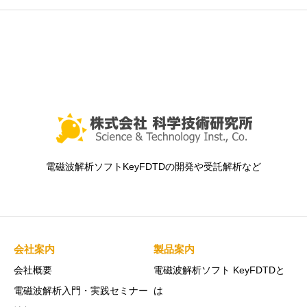
電磁波解析ソフトKeyFDTDの開発や受託解析など
会社案内
製品案内
会社概要
電磁波解析ソフト KeyFDTDと
電磁波解析入門・実践セミナー
は