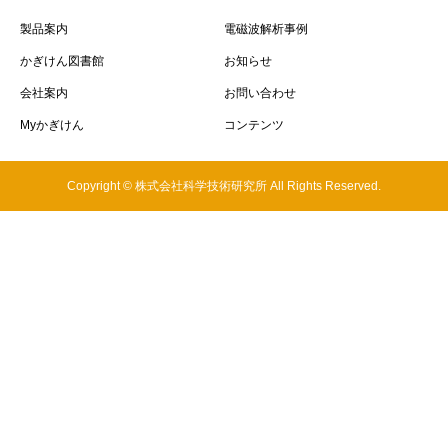
製品案内
電磁波解析事例
かぎけん図書館
お知らせ
会社案内
お問い合わせ
Myかぎけん
コンテンツ
Copyright © 株式会社科学技術研究所 All Rights Reserved.