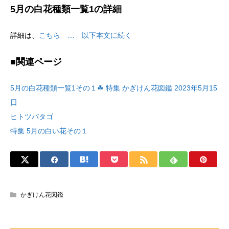
5月の白花種類一覧1の詳細
詳細は、
こちら … 以下本文に続く
■関連ページ
5月の白花種類一覧1その１☘ 特集 かぎけん花図鑑 2023年5月15
日
ヒトツバタゴ
特集 5月の白い花その１
かぎけん花図鑑