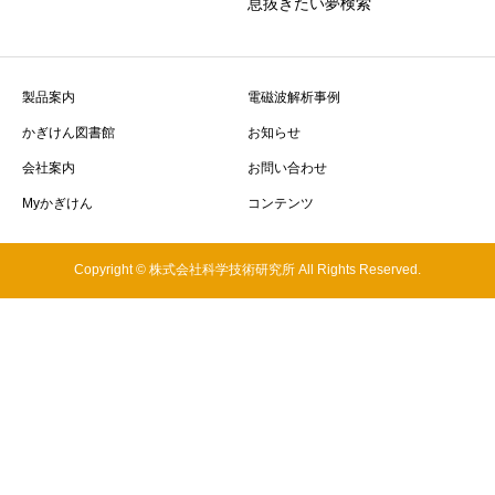
息抜きたい夢検索
製品案内
電磁波解析事例
かぎけん図書館
お知らせ
会社案内
お問い合わせ
Myかぎけん
コンテンツ
Copyright © 株式会社科学技術研究所 All Rights Reserved.