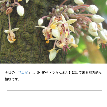
今日の「
花日記
」は【NHK朝ドラらんまん】に出て来る魅力的な
植物です。