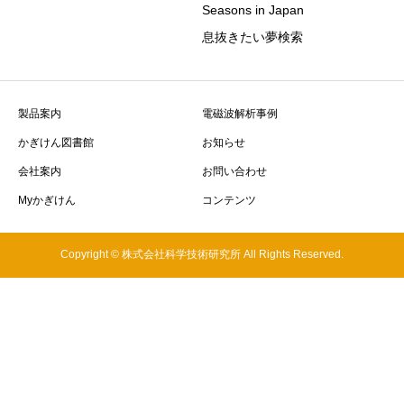
Seasons in Japan
息抜きたい夢検索
製品案内
電磁波解析事例
かぎけん図書館
お知らせ
会社案内
お問い合わせ
Myかぎけん
コンテンツ
Copyright © 株式会社科学技術研究所 All Rights Reserved.