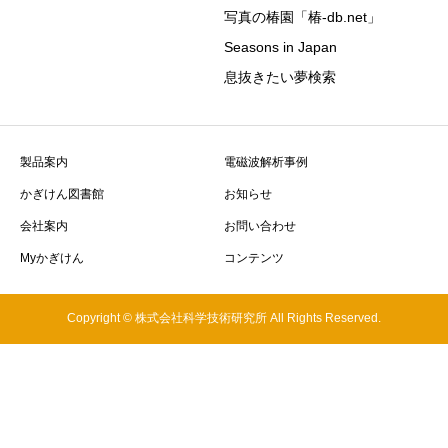
写真の椿園「椿-db.net」
Seasons in Japan
息抜きたい夢検索
製品案内
電磁波解析事例
かぎけん図書館
お知らせ
会社案内
お問い合わせ
Myかぎけん
コンテンツ
Copyright © 株式会社科学技術研究所 All Rights Reserved.