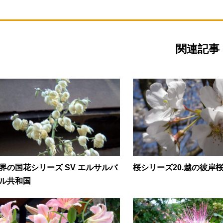
関連記事
界の国花シリーズ SV エルサルバ
桜シリーズ20.越の彼岸
ル共和国