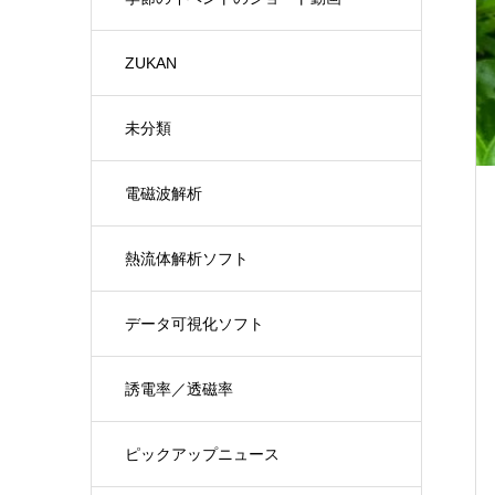
ZUKAN
未分類
電磁波解析
熱流体解析ソフト
データ可視化ソフト
誘電率／透磁率
ピックアップニュース