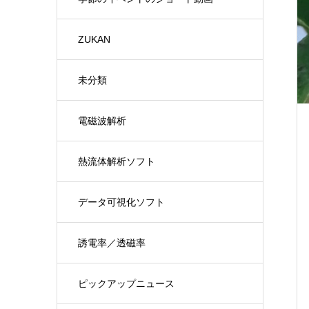
ZUKAN
未分類
電磁波解析
熱流体解析ソフト
データ可視化ソフト
誘電率／透磁率
ピックアップニュース