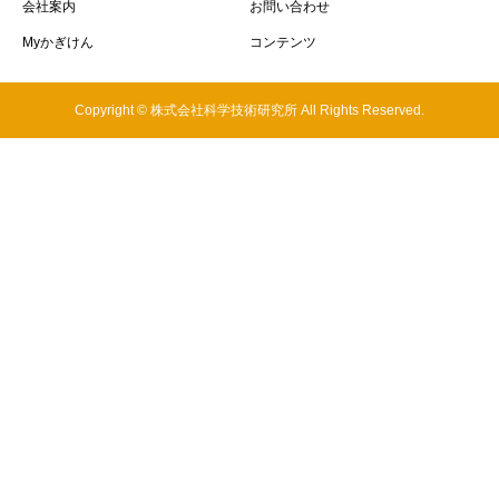
会社案内
お問い合わせ
Myかぎけん
コンテンツ
Copyright © 株式会社科学技術研究所 All Rights Reserved.