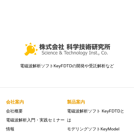
電磁波解析ソフトKeyFDTDの開発や受託解析など
会社案内
製品案内
会社概要
電磁波解析ソフト KeyFDTDと
電磁波解析入門・実践セミナー
は
情報
モデリングソフトKeyModel