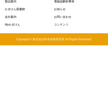
製品案内
電磁波解析事例
かぎけん図書館
お知らせ
会社案内
お問い合わせ
Myかぎけん
コンテンツ
Copyright © 株式会社科学技術研究所 All Rights Reserved.