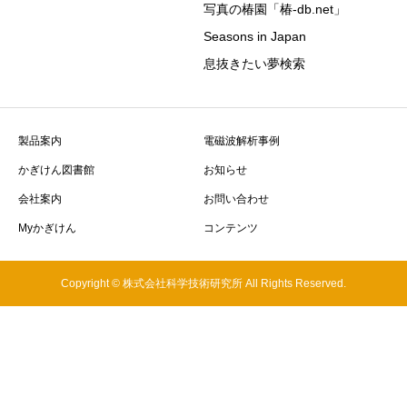
写真の椿園「椿-db.net」
Seasons in Japan
息抜きたい夢検索
製品案内
電磁波解析事例
かぎけん図書館
お知らせ
会社案内
お問い合わせ
Myかぎけん
コンテンツ
Copyright © 株式会社科学技術研究所 All Rights Reserved.