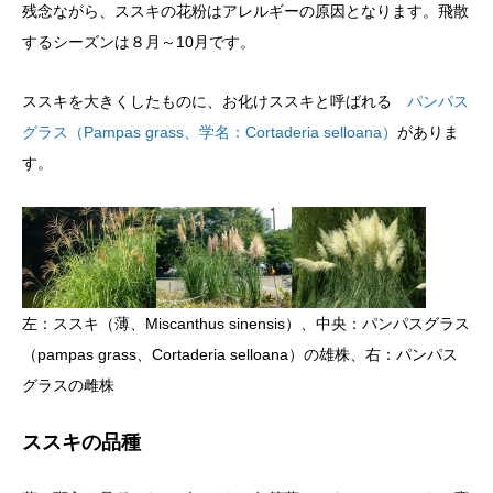
残念ながら、ススキの花粉はアレルギーの原因となります。飛散
するシーズンは８月～10月です。
ススキを大きくしたものに、お化けススキと呼ばれる
パンパス
グラス（Pampas grass、学名：Cortaderia selloana）
がありま
す。
左：ススキ（薄、Miscanthus sinensis）、中央：パンパスグラス
（pampas grass、Cortaderia selloana）の雄株、右：パンパス
グラスの雌株
ススキの品種