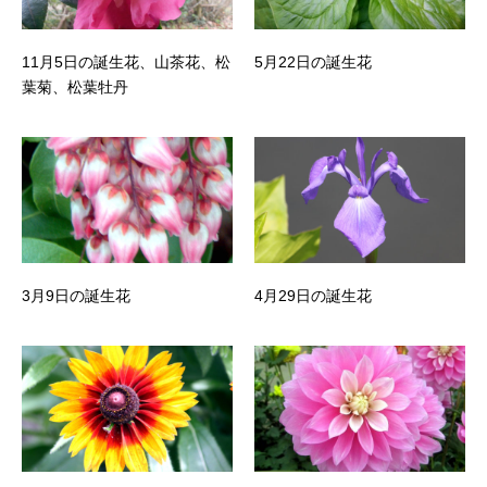
11月5日の誕生花、山茶花、松
5月22日の誕生花
葉菊、松葉牡丹
3月9日の誕生花
4月29日の誕生花