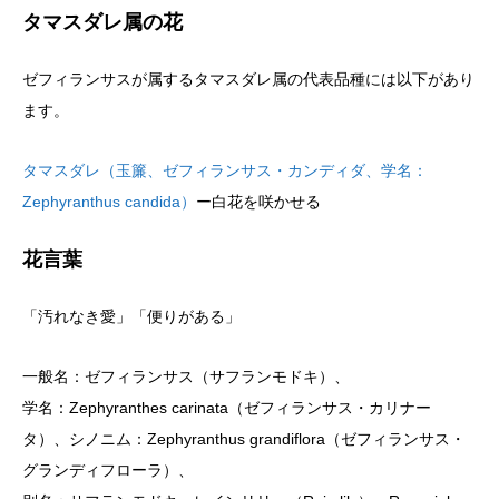
タマスダレ属の花
ゼフィランサスが属するタマスダレ属の代表品種には以下があり
ます。
タマスダレ（玉簾、ゼフィランサス・カンディダ、学名：
Zephyranthus candida）
ー白花を咲かせる
花言葉
「汚れなき愛」「便りがある」
一般名：ゼフィランサス（サフランモドキ）、
学名：Zephyranthes carinata（ゼフィランサス・カリナー
タ）、シノニム：Zephyranthus grandiflora（ゼフィランサス・
グランディフローラ）、