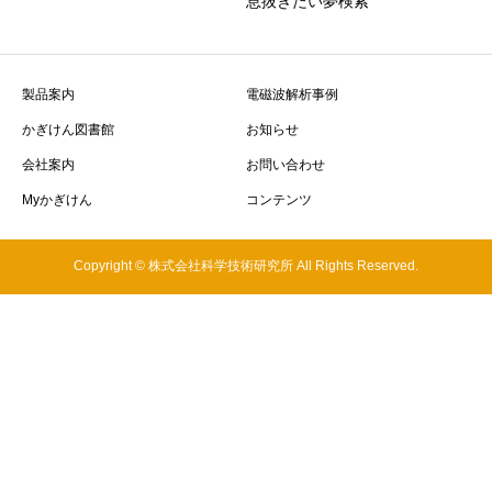
息抜きたい夢検索
製品案内
電磁波解析事例
かぎけん図書館
お知らせ
会社案内
お問い合わせ
Myかぎけん
コンテンツ
Copyright © 株式会社科学技術研究所 All Rights Reserved.